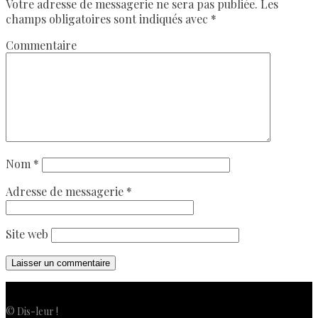
Votre adresse de messagerie ne sera pas publiée.
Les
champs obligatoires sont indiqués avec
*
Commentaire
Nom
*
Adresse de messagerie
*
Site web
© Dis-leur !