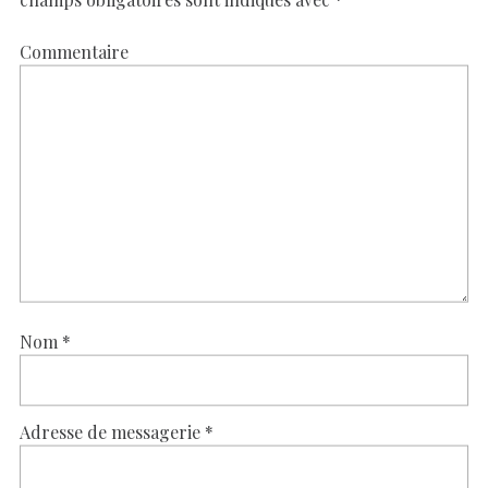
Commentaire
Nom
*
Adresse de messagerie
*