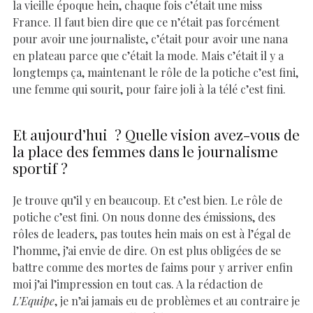
la vieille époque hein, chaque fois c’était une miss
France. Il faut bien dire que ce n’était pas forcément
pour avoir une journaliste, c’était pour avoir une nana
en plateau parce que c’était la mode. Mais c’était il y a
longtemps ça, maintenant le rôle de la potiche c’est fini,
une femme qui sourit, pour faire joli à la télé c’est fini.
Et aujourd’hui ? Quelle vision avez-vous de
la place des femmes dans le journalisme
sportif ?
Je trouve qu’il y en beaucoup. Et c’est bien. Le rôle de
potiche c’est fini. On nous donne des émissions, des
rôles de leaders, pas toutes hein mais on est à l’égal de
l’homme, j’ai envie de dire. On est plus obligées de se
battre comme des mortes de faims pour y arriver enfin
moi j’ai l’impression en tout cas. A la rédaction de
L’Equipe
, je n’ai jamais eu de problèmes et au contraire je