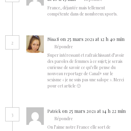
France, déjantée mais tellement
compétente dans de nombreux sports.
on 25 mars 2021 at 12 h 40 min
Nina S
2
Répondre
Super intéressant et rafraîchissant d’avoir
des paroles de femmes à ce sujet; je serais
curieuse de savoir ce qu’elle pense du
nouveau reportage de Canal+ sur le
sexisme « je ne suis pas une salope ». Merci
pour cet article 🙂
on 25 mars 2021 at 14 h 22 min
Patrick
3
Répondre
On l’aime notre France elle sort de