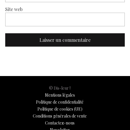
Site web
© Dis-leur !
Mentions légales
Politique de confidentialité
Politique de cookies (UE)
Conditions générales de vente
Contactez-nous
Newsletter