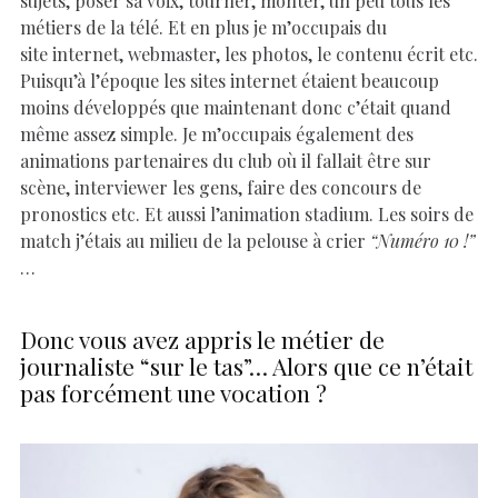
métiers de la télé. Et en plus je m’occupais du
site internet, webmaster, les photos, le contenu écrit etc.
Puisqu’à l’époque les sites internet étaient beaucoup
moins développés que maintenant donc c’était quand
même assez simple. Je m’occupais également des
animations partenaires du club où il fallait être sur
scène, interviewer les gens, faire des concours de
pronostics etc. Et aussi l’animation stadium. Les soirs de
match j’étais au milieu de la pelouse à crier
“Numéro 10 !”
…
Donc vous avez appris le métier de
journaliste “sur le tas”… Alors que ce n’était
pas forcément une vocation ?