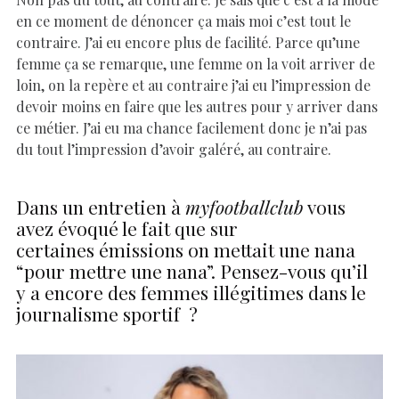
en ce moment de dénoncer ça mais moi c’est tout le
contraire. J’ai eu encore plus de facilité. Parce qu’une
femme ça se remarque, une femme on la voit arriver de
loin, on la repère et au contraire j’ai eu l’impression de
devoir moins en faire que les autres pour y arriver dans
ce métier. J’ai eu ma chance facilement donc je n’ai pas
du tout l’impression d’avoir galéré, au contraire.
Dans un entretien à
myfootballclub
vous
avez évoqué le fait que sur
certaines émissions on mettait une nana
“pour mettre une nana”. Pensez-vous qu’il
y a encore des femmes illégitimes dans le
journalisme sportif ?