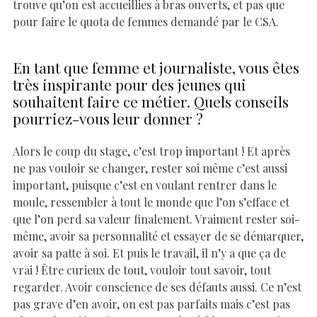
trouve qu’on est accueillies à bras ouverts, et pas que
pour faire le quota de femmes demandé par le CSA.
En tant que femme et journaliste, vous êtes
très inspirante pour des jeunes qui
souhaitent faire ce métier. Quels conseils
pourriez-vous leur donner ?
Alors le coup du stage, c’est trop important ! Et après
ne pas vouloir se changer, rester soi même c’est aussi
important, puisque c’est en voulant rentrer dans le
moule, ressembler à tout le monde que l’on s’efface et
que l’on perd sa valeur finalement. Vraiment rester soi-
même, avoir sa personnalité et essayer de se démarquer,
avoir sa patte à soi. Et puis le travail, il n’y a que ça de
vrai ! Être curieux de tout, vouloir tout savoir, tout
regarder. Avoir conscience de ses défauts aussi. Ce n’est
pas grave d’en avoir, on est pas parfaits mais c’est pas