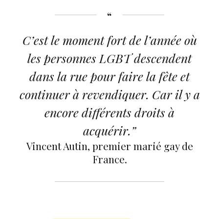
C’est le moment fort de l’année où
les personnes LGBT descendent
dans la rue pour faire la fête et
continuer à revendiquer. Car il y a
encore différents droits à
acquérir.”
Vincent Autin, premier marié gay de
France.