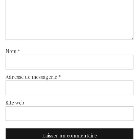
Nom
*
Adresse de messagerie
*
Site web