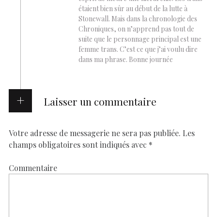
étaient bien sûr au début de la lutte à
Stonewall. Mais dans la chronologie des
Chroniques, on n’apprend pas tout de
suite que le personnage principal est une
femme trans. C’est ce que j’ai voulu dire
dans ma phrase. Bonne journée
Laisser un commentaire
Votre adresse de messagerie ne sera pas publiée.
Les
champs obligatoires sont indiqués avec
*
Commentaire