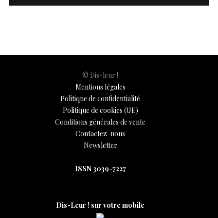
© Dis-leur !
Mentions légales
Politique de confidentialité
Politique de cookies (UE)
Conditions générales de vente
Contactez-nous
Newsletter
ISSN 3039-7227
Dis-Leur ! sur votre mobile