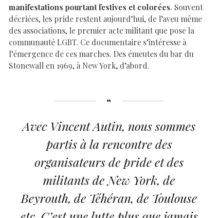
manifestations pourtant festives et colorées
. Souvent
décriées, les pride restent aujourd’hui, de l’aveu même
des associations, le premier acte militant que pose la
communauté LGBT. Ce documentaire s’intéresse à
l’émergence de ces marches. Des émeutes du bar du
Stonewall en 1969, à New York, d’abord.
Avec Vincent Autin, nous sommes
partis à la rencontre des
organisateurs de pride et des
militants de New York, de
Beyrouth, de Téhéran, de Toulouse
etc. C’est une lutte plus que jamais