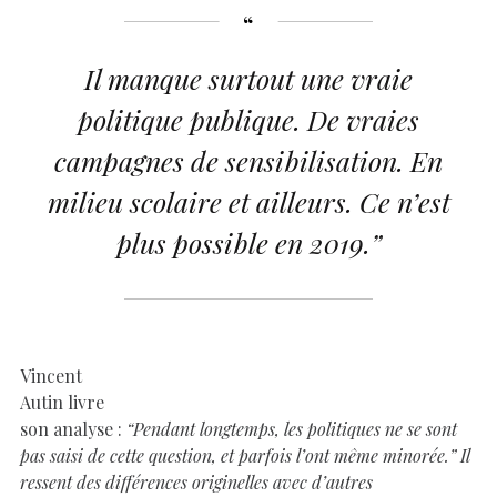
Il manque surtout une vraie
politique publique. De vraies
campagnes de sensibilisation. En
milieu scolaire et ailleurs. Ce n’est
plus possible en 2019.”
Vincent
Autin livre
son analyse :
“Pendant longtemps, les politiques ne se sont
pas saisi de cette question, et parfois l’ont même minorée.” Il
ressent des différences originelles avec d’autres