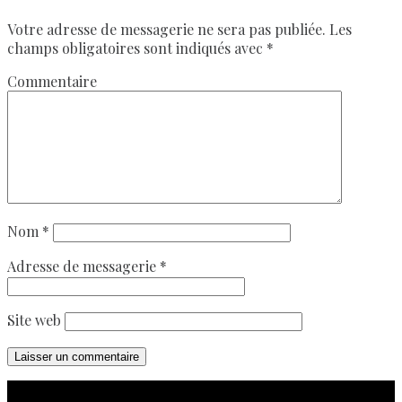
Votre adresse de messagerie ne sera pas publiée.
Les
champs obligatoires sont indiqués avec
*
Commentaire
Nom
*
Adresse de messagerie
*
Site web