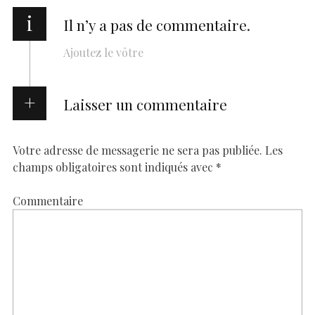
i
Il n’y a pas de commentaire.
Ajoutez le vôtre
Laisser un commentaire
Votre adresse de messagerie ne sera pas publiée.
Les
champs obligatoires sont indiqués avec
*
Commentaire