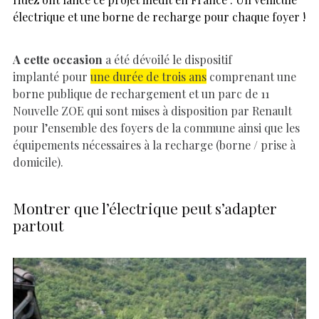
électrique et une borne de recharge pour chaque foyer !
A cette occasion
a été dévoilé le dispositif
implanté pour
une durée de trois ans
comprenant une
borne publique de rechargement et un parc de 11
Nouvelle ZOE qui sont mises à disposition par Renault
pour l’ensemble des foyers de la commune ainsi que les
équipements nécessaires à la recharge (borne / prise à
domicile).
Montrer que l’électrique peut s’adapter
partout