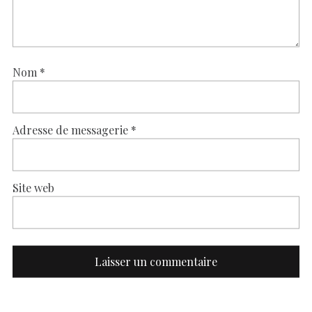
Nom
*
Adresse de messagerie
*
Site web