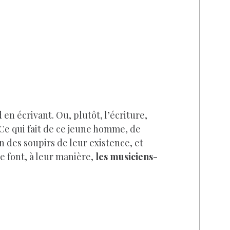
en écrivant. Ou, plutôt, l’écriture,
. Ce qui fait de ce jeune homme, de
 des soupirs de leur existence, et
e font, à leur manière,
les musiciens-