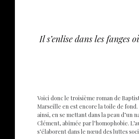
Il s’enlise dans les fanges
Voici donc le troisième roman de Baptis
Marseille en est encore la toile de fond
ainsi, en se mettant dans la peau d’un 
Clément, abîmée par l’homophobie. L’au
s’élaborent dans le nœud des luttes soc