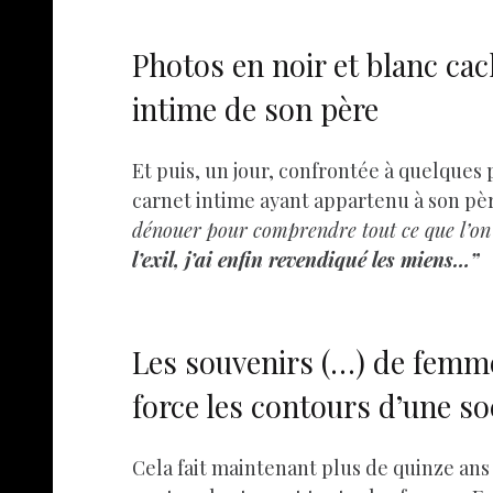
Photos en noir et blanc cac
intime de son père
Et puis, un jour, confrontée à quelques 
carnet intime ayant appartenu à son père
dénouer pour comprendre tout ce que l’on m
l’exil, j’ai enfin revendiqué les miens…”
Les souvenirs (…) de femme
force les contours d’une so
Cela fait maintenant plus de quinze ans