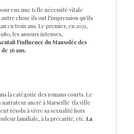
 pour eux une telle nécessité vitale
 autre chose ils ont l’impression qu’ils
an en trois ans. Le premier, en 2021,
1980, les amours intenses,
sentait l’influence du Mausolée des
 de 36 ans.
ans la catégorie des romans courts. Le
 narrateur ancré à Marseille (la ville
ent résolu à vivre sa sexualité hors
leur familiale, à la précarité, etc.
La