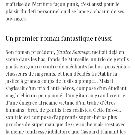
maîtrise de l’écriture façon punk, c’est aussi pour le
plaisir du défi personnel qu’il se lance à chacun de ses
ouvrages.
Un premier roman fantastique réussi
Son roman précédent,
Justice Sauvage
, mettait déjà en
scène dans les bas-fonds de Marseille, un trio de gentils
partis en guerre contre de méchants fachos-proxénètes
chasseurs de migrants, et bien décidés à rétablir la
justice à grands coups de fusils à pompe… Mais il
s’agissait d’un trio d’anti-héros, composé d’un étudiant
maghrébin un peu paumé, d’un gitan au grand cœur et
d’une émigrée africaine victime d’un trafic d’êtres
humains ; bref, de gentils très réalistes. Cette fois-ci,
son trio est composé d’apprentis super-héros plus
proches de Superman que de Gavroche mais c’est avec
la même tendresse jubilatoire que Gaspard Flamant les