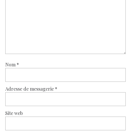
Nom
*
Adresse de messagerie
*
Site web