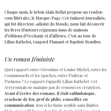
Chaque mois, le Sétois Alain Rollat propose un rendez-
vous littéraire, le Marque-Page. Cet éminent journaliste,
qui fut directeur-adjoint du Monde, nous fait découvrir
les livres d’auteurs régionaux issus de maisons
d’éditions d’Occitanie et d’ailleurs. C’est au tour de
Lilian Bathelot, Gaspard Flamant et Baptiste Beaulieu.
Un roman féministe
Quel rapport entre Géronimo et Louise Michel, entre les
Communards et les Apaches, entre l’Aubrac et
l’Arizona ? Le rapport s’appelle Lilian Bathelot. Cet
Aveyronnais ne manque pas de ressources créatrices.
Avant d’écrire des romans, il était saltimbanque,
cracheur de feu, prof de philo, conseiller en
communication.
Son éclectisme semble sans limites.