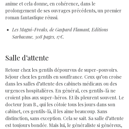
anime et cela donne, en cohérence, dans le
prolongement de ses ouvrages précédents, un premier
roman fantastique réussi.
Les Magni-Freaks, de Gaspard Flamant, Editions
Sarbacane, 308 pages, 17€.
Salle d’attente
Retour chez les gentils dépourvus de super-pouvoirs.
Séjour chez les gentils en souffrance. Ceux qu’on croise
dans les salles d’attente des cabinets médicaux ou des
urgences hospitalières. En général, ces gentils-là ne
croient plus aux super-héros. Et ils pleurent souvent. Le
docteur Jean B., qui les côtoie tous les jours dans son
cabinet, ces gentils-là, il les aime beaucoup. Sans
distinction, sans exception. Cela se sait. Sa salle d’attente
est toujours bondée. Mais lui, le généraliste si généreux,