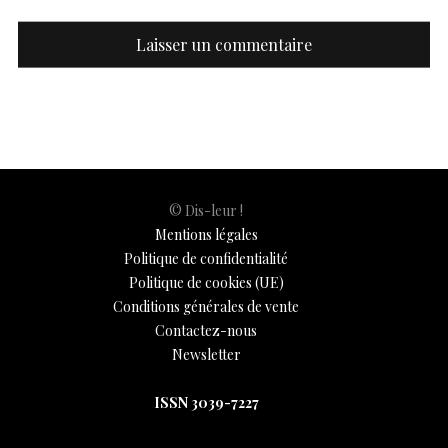
© Dis-leur !
Mentions légales
Politique de confidentialité
Politique de cookies (UE)
Conditions générales de vente
Contactez-nous
Newsletter
ISSN 3039-7227