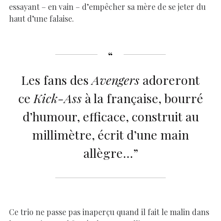
essayant – en vain – d’empêcher sa mère de se jeter du
haut d’une falaise.
Les fans des
Avengers
adoreront
ce
Kick-Ass
à la française, bourré
d’humour, efficace, construit au
millimètre, écrit d’une main
allègre…”
Ce trio ne passe pas inaperçu quand il fait le malin dans