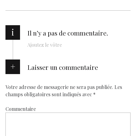
i
Il n’y a pas de commentaire.
Ajoutez le vôtre
Laisser un commentaire
Votre adresse de messagerie ne sera pas publiée.
Les
champs obligatoires sont indiqués avec
*
Commentaire