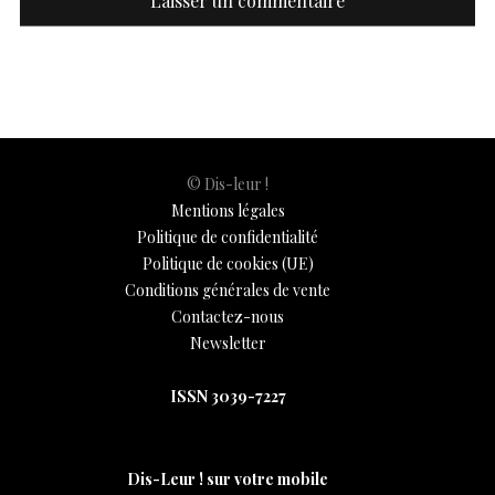
© Dis-leur !
Mentions légales
Politique de confidentialité
Politique de cookies (UE)
Conditions générales de vente
Contactez-nous
Newsletter
ISSN 3039-7227
Dis-Leur ! sur votre mobile