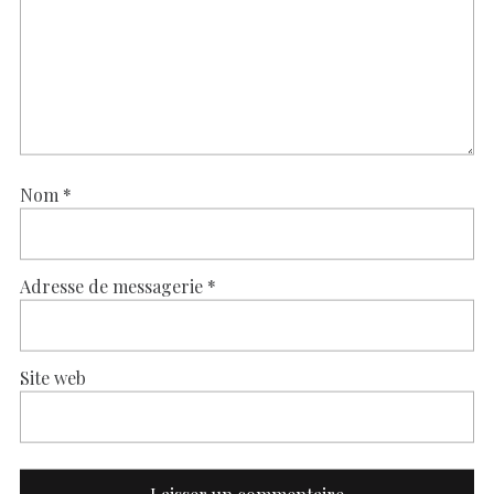
Nom
*
Adresse de messagerie
*
Site web