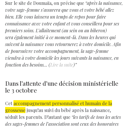
Sur le site de Doumaïa, on précise que
“après la naissance,
votre sage-femme s’assurera que vous et votre bébé allez
bien. Elle vous laissera un temps de repos pour faire
connaissance avec votre enfant et vous conseillera pour ses
premiers soins. L’allaitement (au sein ou au biberon)
sera également initié à ce moment-là. Dans les heures qui
suivent la naissance vous retournerez à votre domicile. Afin
de poursuivre votre accompagnement, la sage-femme
viendra à votre domicile les jours suivants la naissance, en
fonction des besoins… (
Lire la suite
)”
Dans l’attente d’une décision ministérielle
le 3 octobre
Cet
accompagnement personnalisé et humain de la
grossesse
jusqu’au suivi du bébé après la naissance,
séduit les parents. D’autant que
“les tarifs de tous les actes
des sages-femmes de l’association sont ceux des honoraires