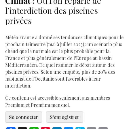
Climat :
Où l’on reparle de
l’interdiction des piscines
privées
Météo France a donné ses tendances climatiques pour le
prochain trimestre (mai à juillet 2025) : un scénario plus
chaud que la normale est le plus probable pour la
France et plus généralement de l’Europe au bassin
Méditerranéen. De quoi ranimer le débat autour des
piscines privées. Selon une enquête, plus de 20% des
habitanst de l'Occitanie sont favorables à leur
interdiction.
Ce contenu est accessible seulement aux membres
Premium et Premium mensuel.
Se connecter
S'enregistrer