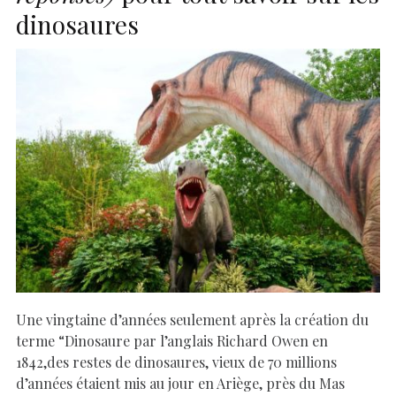
dinosaures
Une vingtaine d’années seulement après la création du
terme “Dinosaure par l’anglais Richard Owen en
1842,des restes de dinosaures, vieux de 70 millions
d’années étaient mis au jour en Ariège, près du Mas