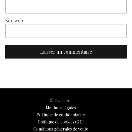
Site web
© Dis-leur !
Mentions légales
Politique de confidentialité
Politique de cookies (UE)
Conditions générales de vente