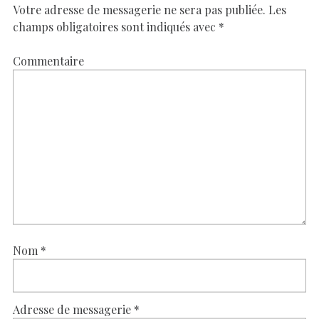
Votre adresse de messagerie ne sera pas publiée.
Les
champs obligatoires sont indiqués avec
*
Commentaire
Nom
*
Adresse de messagerie
*