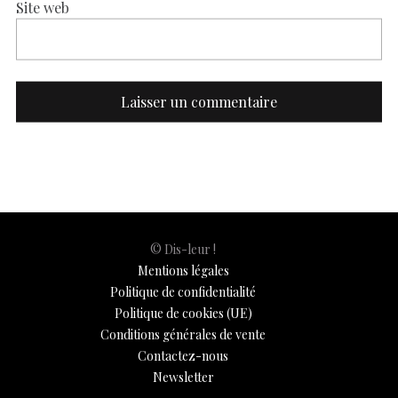
Site web
© Dis-leur !
Mentions légales
Politique de confidentialité
Politique de cookies (UE)
Conditions générales de vente
Contactez-nous
Newsletter