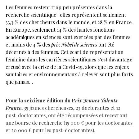
Les femmes restent trop peu présentes dans la
recherche scientifique : elles représentent seulement
33,3 % des chercheurs dans le monde, et 28 % en France.
En Europe, seulement 14 % des hautes fonctions
académiques en sciences sont exercées par des femmes
et moins de 4 % des
prix Nobel de sciences
ont été
décernés à des femmes. Cet écart de représentation
féminine dans les carrières scientifiques s’est davantage
creusé avec la crise de la Covid-19, alors que les enjeux
sanitaires et environnementaux à relever sont plus forts
que jamais…
Pour la seixième édition du P
rix Jeunes Talents
France
, 35 jeunes chercheuses, 23 doctorantes et 12
post-doctorantes, ont été récompensées et recevront
une bourse de recherche (15 000 € pour les doctorantes
et 20 000 € pour les post-doctorantes).