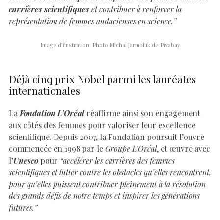
carrières scientifiques
et contribuer à renforcer la
représentation de femmes audacieuses en science.”
Image d’ilustration. Photo Michal Jarmoluk de Pixabay
Déjà cinq prix Nobel parmi les lauréates
internationales
La
Fondation L’Oréal
réaffirme ainsi son engagement
aux côtés des femmes pour valoriser leur excellence
scientifique. Depuis 2007, la Fondation poursuit l’ouvre
commencée en 1998 par le
Groupe L’Oréal
, et œuvre avec
l’
Unesco
pour
“accélérer les carrières des femmes
scientifiques et lutter contre les obstacles qu’elles rencontrent,
pour qu’elles puissent contribuer pleinement à la résolution
des grands défis de notre temps et inspirer les générations
futures.”