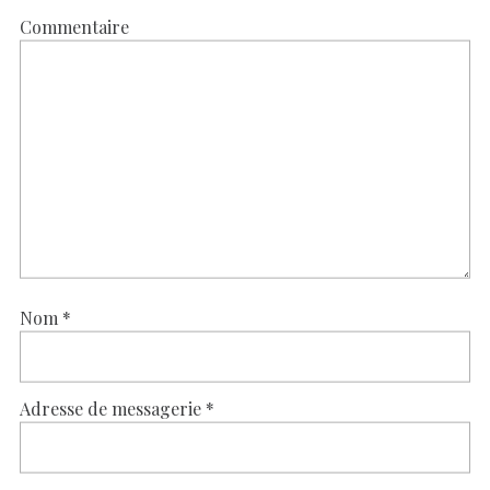
Commentaire
Nom
*
Adresse de messagerie
*