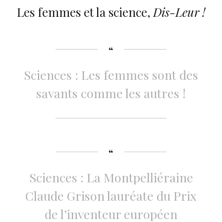
Les femmes et la science,
Dis-Leur !
Sciences : Les femmes sont des
savants comme les autres !
Sciences : La Montpelliéraine
Claude Grison lauréate du Prix
de l’inventeur européen