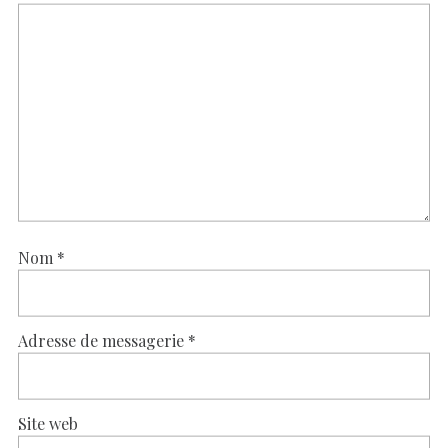
Nom
*
Adresse de messagerie
*
Site web