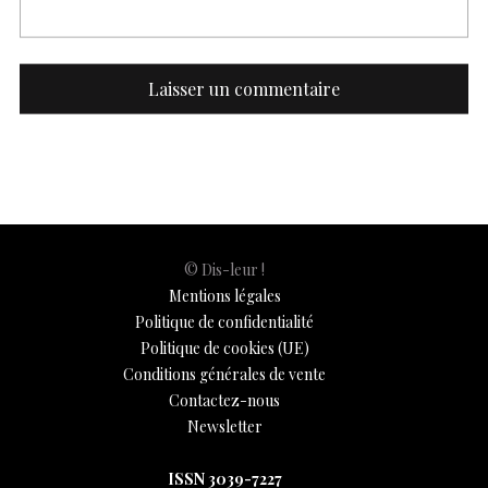
© Dis-leur !
Mentions légales
Politique de confidentialité
Politique de cookies (UE)
Conditions générales de vente
Contactez-nous
Newsletter
ISSN 3039-7227