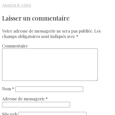
Ajoutez le vôtre
Laisser un commentaire
Votre adresse de messagerie ne sera pas publiée.
Les
champs obligatoires sont indiqués avec
*
Commentaire
Nom
*
Adresse de messagerie
*
Site web