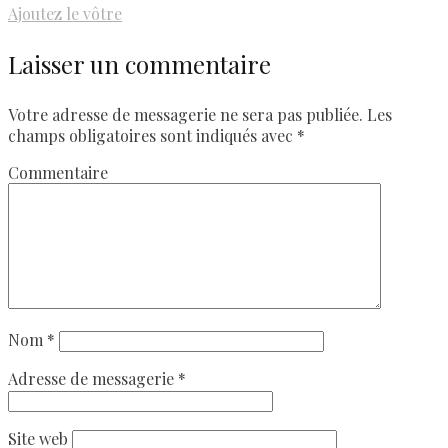
Ajoutez le vôtre
Laisser un commentaire
Votre adresse de messagerie ne sera pas publiée.
Les
champs obligatoires sont indiqués avec
*
Commentaire
Nom
*
Adresse de messagerie
*
Site web