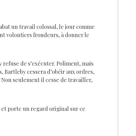
abat un travail colossal, le jour comme
ant volontiers frondeurs, à donner le
by refuse de s’exécuter. Poliment, mais
s, Bartleby cessera d’obéir aux ordres,
Non seulement il cesse de travailler,
et porte un regard original sur ce