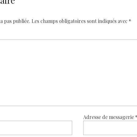
aire
a pas publiée.
Les champs obligatoires sont indiqués avec
*
Adresse de messagerie