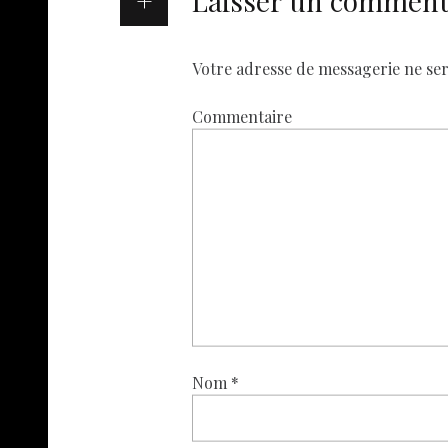
Laisser un comment
Votre adresse de messagerie ne ser
Commentaire
Nom
*