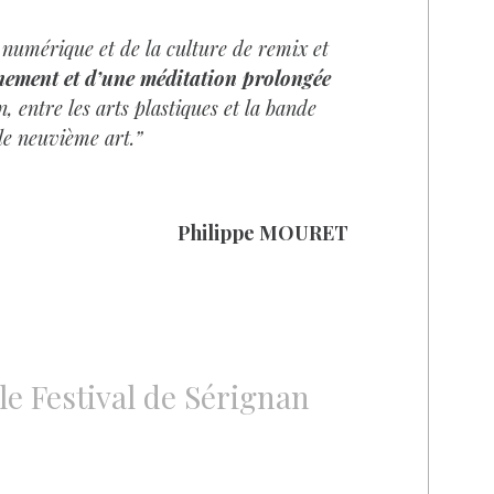
e numérique et de la culture de remix et
inement et d’une méditation prolongée
n, entre les arts plastiques et la bande
le neuvième art.”
Philippe MOURET
le Festival de Sérignan