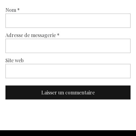
Nom
*
Adresse de messagerie
*
Site web