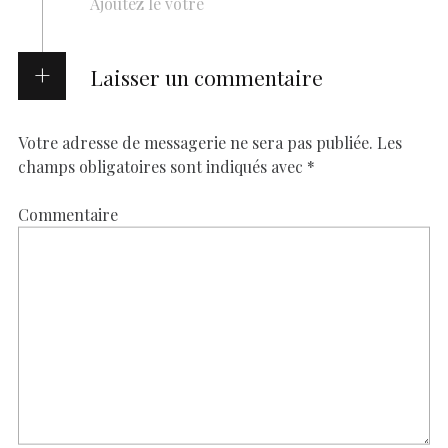
Ajoutez le vôtre
Laisser un commentaire
Votre adresse de messagerie ne sera pas publiée.
Les
champs obligatoires sont indiqués avec
*
Commentaire