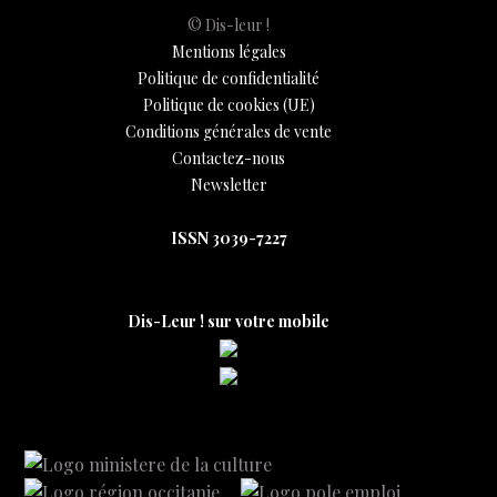
© Dis-leur !
Mentions légales
Politique de confidentialité
Politique de cookies (UE)
Conditions générales de vente
Contactez-nous
Newsletter
ISSN 3039-7227
Dis-Leur ! sur votre mobile