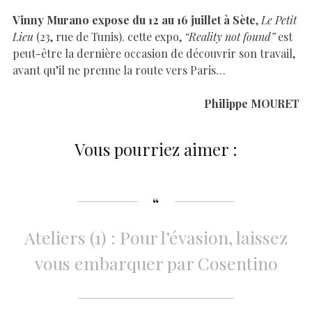
Vinny Murano expose du 12 au 16 juillet à Sète
,
Le Petit
Lieu
(23, rue de Tunis). cette expo,
“Reality not found”
est
peut-être la dernière occasion de découvrir son travail,
avant qu’il ne prenne la route vers Paris…
Philippe MOURET
Vous pourriez aimer :
Ateliers (1) : Pour l’évasion, laissez
vous embarquer par Cosentino