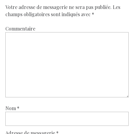
Votre adresse de messagerie ne sera pas publiée.
Les
champs obligatoires sont indiqués avec
*
Commentaire
Nom
*
Adresse de messagerie
*