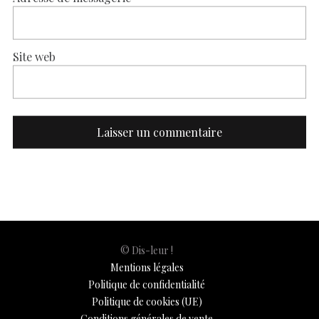
Site web
© Dis-leur !
Mentions légales
Politique de confidentialité
Politique de cookies (UE)
Conditions générales de vente