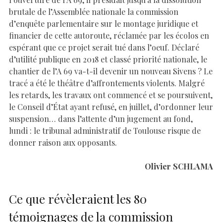
brutale de l’Assemblée nationale la commission
d’enquête parlementaire sur le montage juridique et
financier de cette autoroute, réclamée par les écolos en
espérant que ce projet serait tué dans l’oeuf. Déclaré
d’utilité publique en 2018 et classé priorité nationale, le
chantier de l’A 69 va-t-il devenir un nouveau Sivens ? Le
tracé a été le théâtre d’affrontements violents. Malgré
les retards, les travaux ont commencé et se poursuivent,
le Conseil d’État ayant refusé, en juillet, d’ordonner leur
suspension… dans l’attente d’un jugement au fond,
lundi : le tribunal administratif de Toulouse risque de
donner raison aux opposants.
Olivier SCHLAMA
Ce que révèleraient les 80
témoignages de la commission