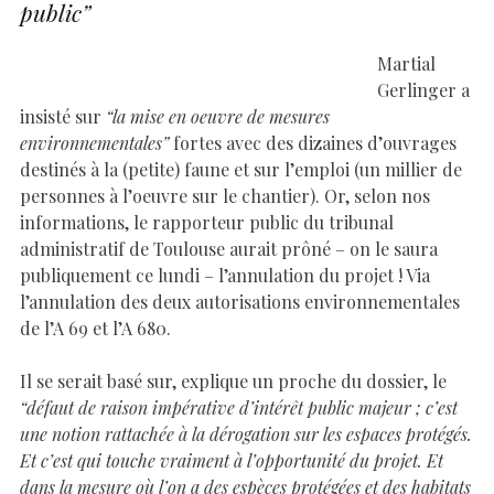
public”
Martial
Gerlinger a
insisté sur
“la mise en oeuvre de mesures
environnementales”
fortes avec des dizaines d’ouvrages
destinés à la (petite) faune et sur l’emploi (un millier de
personnes à l’oeuvre sur le chantier). Or, selon nos
informations, le rapporteur public du tribunal
administratif de Toulouse aurait prôné – on le saura
publiquement ce lundi – l’annulation du projet ! Via
l’annulation des deux autorisations environnementales
de l’A 69 et l’A 680.
Il se serait basé sur, explique un proche du dossier, le
“défaut de raison impérative d’intérêt public majeur ; c’est
une notion rattachée à la dérogation sur les espaces protégés.
Et c’est qui touche vraiment à l’opportunité du projet. Et
dans la mesure où l’on a des espèces protégées et des habitats