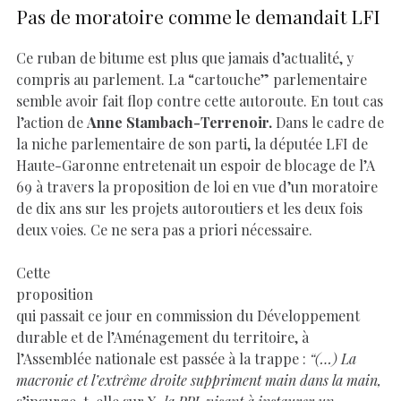
Pas de moratoire comme le demandait LFI
Ce ruban de bitume est plus que jamais d’actualité, y
compris au parlement. La “cartouche” parlementaire
semble avoir fait flop contre cette autoroute. En tout cas
l’action de
Anne Stambach-Terrenoir.
Dans le cadre de
la niche parlementaire de son parti, la députée LFI de
Haute-Garonne entretenait un espoir de blocage de l’A
69 à travers la proposition de loi en vue d’un moratoire
de dix ans sur les projets autoroutiers et les deux fois
deux voies. Ce ne sera pas a priori nécessaire.
Cette
proposition
qui passait ce jour en commission du Développement
durable et de l’Aménagement du territoire, à
l’Assemblée nationale est passée à la trappe :
“(…) La
macronie et l’extrême droite suppriment main dans la main,