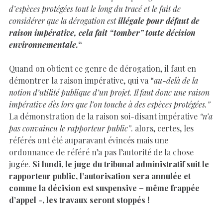
d’espèces protégées tout le long du tracé et le fait de
considérer que la dérogation est
illégale pour défaut de
raison impérative, cela fait “tomber” toute décision
environnementale.
“
Quand on obtient ce genre de dérogation, il faut en
démontrer la raison impérative, qui va “
au-delà de la
notion d’utilité publique d’un projet. Il faut donc une raison
impérative dès lors que l’on touche à des espèces protégées.”
La démonstration de la raison soi-disant impérative
“n’a
pas convaincu le rapporteur public”
. alors, certes, les
référés ont été auparavant évincés mais une
ordonnance de référé n’a pas l’autorité de la chose
jugée.
Si lundi, le juge du tribunal administratif suit le
rapporteur public, l’autorisation sera annulée et
comme la décision est suspensive – même frappée
d’appel -, les travaux seront stoppés !