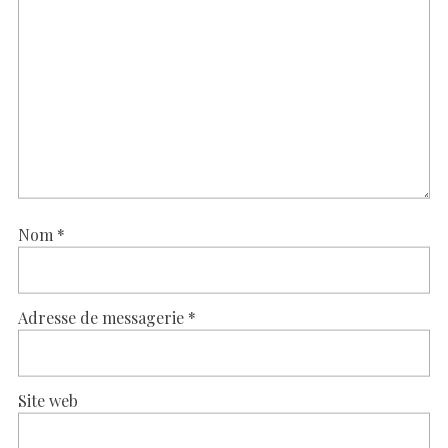
Nom
*
Adresse de messagerie
*
Site web