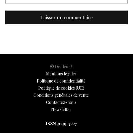
© Dis-leur !
Mentions légales
Politique de confidentialité
Politique de cookies (UE)
Conditions générales de vente
Contactez-nous
Newsletter
ISSN 3039-7227