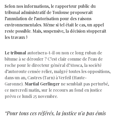
Selon nos informations, le rapporteur public du
tribunal administratif de Toulouse proposerait
l’annulation de l’autorisation pour des raisons
environnementales. Même si tel était le cas, un appel
reste possible. Mais, suspensive, la décision stopperait
les travaux !
Le tribunal
autorisera-t-il ou non ce long ruban de
bitume à se dérouler ? C’est clair comme de l’eau de
roche pour le directeur général d’Atosca, la société
d’autoroute censée relier, malgré toutes les oppositions,
dans un an, Castres (Tarn) à Verfeil (Haute-
Garonne).
Martial Gerlinger
ne semblait pas perturbé,
ce mercredi matin, sur le recours au fond en justice
prévu ce lundi 25 novembre.
“Pour tous ces référés, la justice n’a pas émis