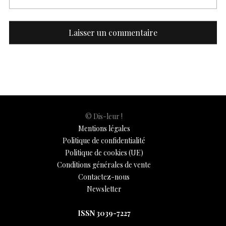
© Dis-leur !
Mentions légales
Politique de confidentialité
Politique de cookies (UE)
Conditions générales de vente
Contactez-nous
Newsletter
ISSN 3039-7227