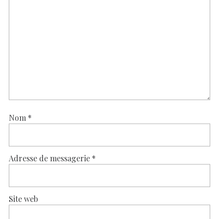
Nom
*
Adresse de messagerie
*
Site web