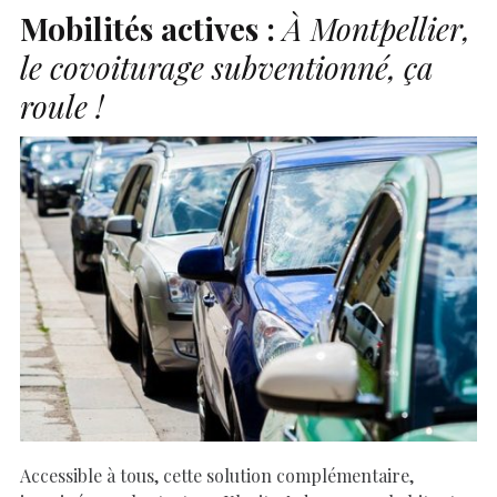
Mobilités actives :
À Montpellier,
le covoiturage subventionné, ça
roule !
Accessible à tous, cette solution complémentaire,