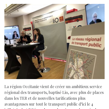
La région Occitanie vient de créer un ambitieux service
régional des transports, baptisé Lio, avec plus de places
dans les TER et de nouvelles tarifications plus
avantageuses sur tout le transport public d’ici le 4