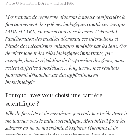
Photo © Fondation L’Oréal – Richard PAK
Mes travaux de recherche aideront à mieux comprendre le
fonctionnement de systèmes biologiques complexes, tels que
l’ADN et l’ARN, en interaction avec les ions. Cela inclut
l’amélioration des modèles décrivant ces interactions et
l’étude des mécanismes chimiques modulés par les ions. Ces
derniers jouent des rôles biologiques importants, par
exemple, dans la régulation de l’expression des gènes, mais
restent difficiles à modéliser. À long terme, mes résultats
pourraient déboucher sur des applications en
biotechnologie.
Pourquoi avez vous choisi une carrière
scientifique ?
Fille de fleuriste et de menuisier, je n’étais pas prédestinée à
me tourner vers le milieu scientifique. Mon intérêt pour les
sciences est né de ma volonté d’explorer l’inconnu et de