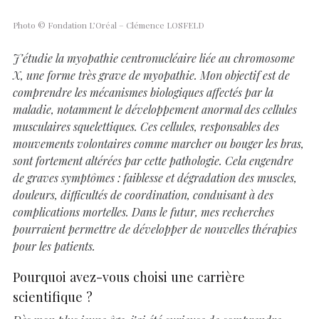
Photo © Fondation L’Oréal – Clémence LOSFELD
J’étudie la myopathie centronucléaire liée au chromosome
X, une forme très grave de myopathie. Mon objectif est de
comprendre les mécanismes biologiques affectés par la
maladie, notamment le développement anormal des cellules
musculaires squelettiques. Ces cellules, responsables des
mouvements volontaires comme marcher ou bouger les bras,
sont fortement altérées par cette pathologie. Cela engendre
de graves symptômes : faiblesse et dégradation des muscles,
douleurs, difficultés de coordination, conduisant à des
complications mortelles. Dans le futur, mes recherches
pourraient permettre de développer de nouvelles thérapies
pour les patients.
Pourquoi avez-vous choisi une carrière
scientifique ?