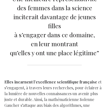
des femmes dans la science
inciterait davantage de jeunes
filles
à s’engager dans ce domaine,
en leur montrant
qu’elles y ont une place légitime”
Elles incarnent l’excellence scientifique française
et
s’engagent, à travers leurs recherches, pour éclairer à
la lumière de nouvelles connaissances un avenir plus
juste et durable. Ainsi, la mathématicienne Solenne
Gaucher s’attaque aux biais des algorithmes, une