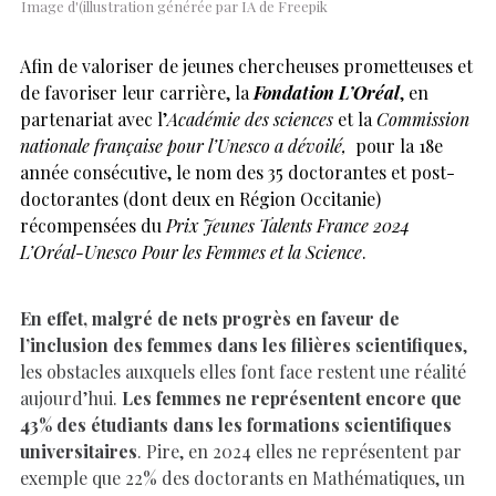
Image d'(illustration générée par IA de Freepik
Afin de valoriser de jeunes chercheuses prometteuses et
de favoriser leur carrière, la
Fondation L’Oréal
, en
partenariat avec l’
Académie des sciences
et la
Commission
nationale française pour l’Unesco a dévoilé,
pour la 18e
année consécutive, le nom des 35 doctorantes et post-
doctorantes (dont deux en Région Occitanie)
récompensées du
Prix Jeunes Talents France 2024
L’Oréal-Unesco Pour les Femmes et la Science
.
En effet, malgré de nets progrès en faveur de
l’inclusion des femmes dans les filières scientifiques
,
les obstacles auxquels elles font face restent une réalité
aujourd’hui.
Les femmes ne représentent encore que
43% des étudiants dans les formations scientifiques
universitaires
. Pire, en 2024 elles ne représentent par
exemple que 22% des doctorants en Mathématiques, un