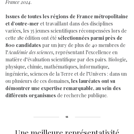
France 2024
.
Issues de toutes les régions de France métropolitaine
et d’outre-mer
et travaillant dans des disciplines
variées, les 35 jeunes scientifiques récompensées lors de
cette 18e édition ont été
sélectionnées parmi près de
800 candidates
par un jury de plus de 40 membres de
l’
Académie des sciences
, représentant l’excellence en
matière d’évaluation scientifique par des pairs. Biologie,
physique, chimie, mathématiques, informatique,
ingénierie, sciences de la Terre et de l’Univers : dans un
ou plusieurs de ces domaines,
les lauréates ont su
démontrer une expertise remarquable, au sein des
différents organismes
de recherche publique.
Une meilleure représentativité