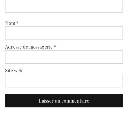
Nom
*
Adresse de messagerie
*
Site web