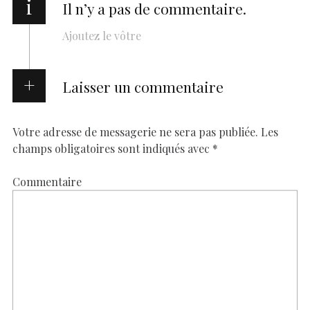
i
Il n’y a pas de commentaire.
Ajoutez le vôtre
Laisser un commentaire
Votre adresse de messagerie ne sera pas publiée.
Les
champs obligatoires sont indiqués avec
*
Commentaire