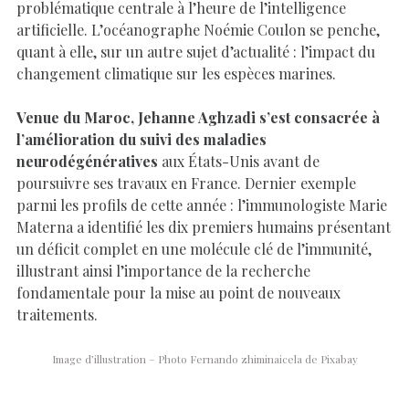
problématique centrale à l’heure de l’intelligence
artificielle. L’océanographe Noémie Coulon se penche,
quant à elle, sur un autre sujet d’actualité : l’impact du
changement climatique sur les espèces marines.
Venue du Maroc, Jehanne Aghzadi s’est consacrée à
l’amélioration du suivi des maladies
neurodégénératives
aux États-Unis avant de
poursuivre ses travaux en France. Dernier exemple
parmi les profils de cette année : l’immunologiste Marie
Materna a identifié les dix premiers humains présentant
un déficit complet en une molécule clé de l’immunité,
illustrant ainsi l’importance de la recherche
fondamentale pour la mise au point de nouveaux
traitements.
Image d’illustration – Photo Fernando zhiminaicela de Pixabay