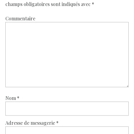
champs obligatoires sont indiqués avec
*
Commentaire
Nom
*
Adresse de messagerie
*