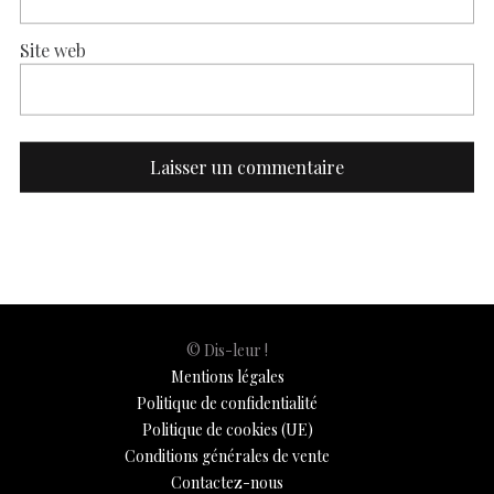
Site web
© Dis-leur !
Mentions légales
Politique de confidentialité
Politique de cookies (UE)
Conditions générales de vente
Contactez-nous