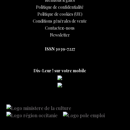
Mentions légales
Politique de confidentialité
Politique de cookies (UE)
Conditions générales de vente
Contactez-nous
Newsletter
ISSN 3039-7227
Dis-Leur ! sur votre mobile