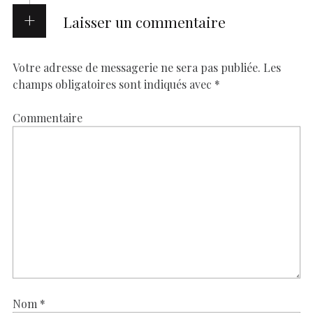
Laisser un commentaire
Votre adresse de messagerie ne sera pas publiée.
Les
champs obligatoires sont indiqués avec
*
Commentaire
Nom
*