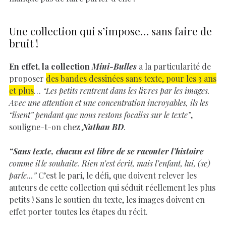
Une collection qui s’impose… sans faire de
bruit !
En effet, la collection
Mini-Bulles
a la particularité de
proposer
des bandes dessinées sans texte, pour les 3 ans
et plus
…
“Les petits rentrent dans les livres par les images.
Avec une attention et une concentration incroyables, ils les
“lisent” pendant que nous restons focaliss sur le texte”
,
souligne-t-on chez
Nathan BD
.
“Sans texte, chacun est libre de se raconter l’histoire
comme il le souhaite. Rien n’est écrit, mais l’enfant, lui, (se)
parle…”
C’est le pari, le défi, que doivent relever les
auteurs de cette collection qui séduit réellement les plus
petits ! Sans le soutien du texte, les images doivent en
effet porter toutes les étapes du récit.