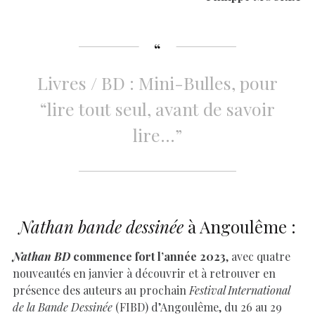
Livres / BD : Mini-Bulles, pour
“lire tout seul, avant de savoir
lire…”
Nathan bande dessinée
à Angoulême :
Nathan BD
commence fort l’année 2023
, avec quatre
nouveautés en janvier à découvrir et à retrouver en
présence des auteurs au prochain
Festival International
de la Bande Dessinée
(FIBD) d’Angoulême, du 26 au 29