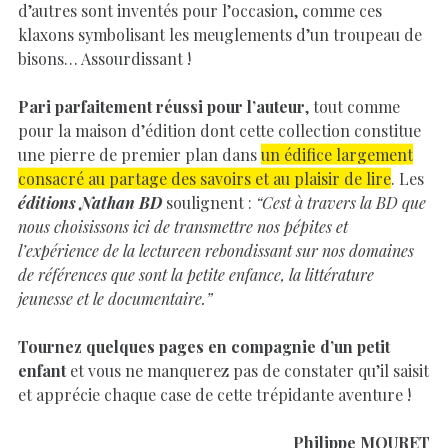
d’autres sont inventés pour l’occasion, comme ces
klaxons symbolisant les meuglements d’un troupeau de
bisons… Assourdissant !
Pari parfaitement réussi pour l’auteur
, tout comme
pour la maison d’édition dont cette collection constitue
une pierre de premier plan dans
un édifice largement
consacré au partage des savoirs et au plaisir de lire
. Les
éditions Nathan BD
soulignent :
“Cest à travers la BD que
nous choisissons ici de transmettre nos pépites et
l’expérience de la lectureen rebondissant sur nos domaines
de références que sont la petite enfance, la littérature
jeunesse et le documentaire.”
Tournez quelques pages en compagnie d’un petit
enfant
et vous ne manquerez pas de constater qu’il saisit
et apprécie chaque case de cette trépidante aventure !
Philippe MOURET