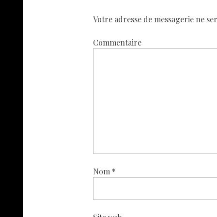
Votre adresse de messagerie ne ser
Commentaire
Nom
*
Site web