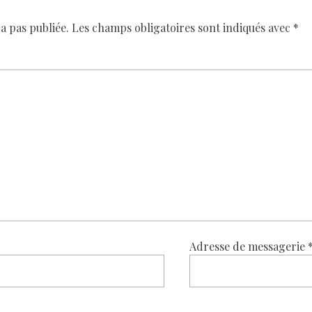
a pas publiée.
Les champs obligatoires sont indiqués avec
*
Adresse de messagerie