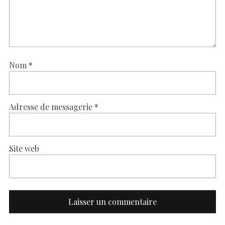
Nom
*
Adresse de messagerie
*
Site web