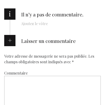
i
Il n’y a pas de commentaire.
Ajoutez le vôtre
Laisser un commentaire
Votre adresse de messagerie ne sera pas publiée.
Les
champs obligatoires sont indiqués avec
*
Commentaire