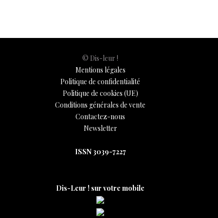
© Dis-leur !
Mentions légales
Politique de confidentialité
Politique de cookies (UE)
Conditions générales de vente
Contactez-nous
Newsletter
ISSN 3039-7227
Dis-Leur ! sur votre mobile