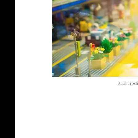
A l’approch