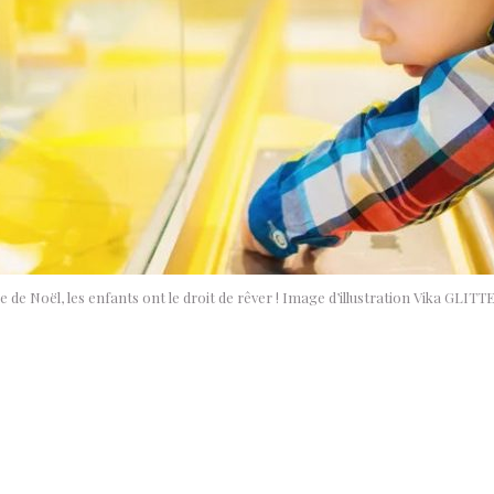
e de Noël, les enfants ont le droit de rêver ! Image d’illustration Vika GLIT