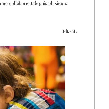
ismes collaborent depuis plusieurs
Ph.-M.