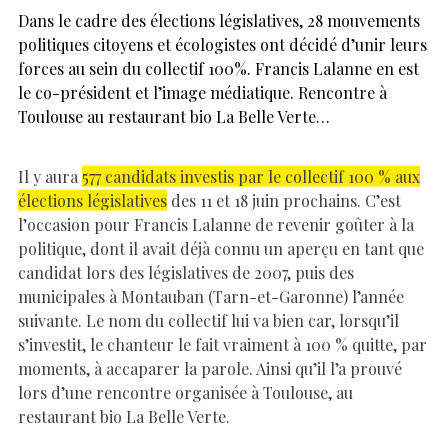
Dans le cadre des élections législatives, 28 mouvements
politiques citoyens et écologistes ont décidé d’unir leurs
forces au sein du collectif 100%. Francis Lalanne en est
le co-président et l’image médiatique. Rencontre à
Toulouse au restaurant bio La Belle Verte…
Il y aura
577 candidats investis par le collectif 100 % aux
élections législatives
des 11 et 18 juin prochains. C’est
l’occasion pour Francis Lalanne de revenir goûter à la
politique, dont il avait déjà connu un aperçu en tant que
candidat lors des législatives de 2007, puis des
municipales à Montauban (Tarn-et-Garonne) l’année
suivante. Le nom du collectif lui va bien car, lorsqu’il
s’investit, le chanteur le fait vraiment à 100 % quitte, par
moments, à accaparer la parole. Ainsi qu’il l’a prouvé
lors d’une rencontre organisée à Toulouse, au
restaurant bio La Belle Verte.