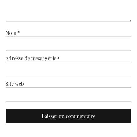
Nom
*
Adresse de messagerie
*
Site web