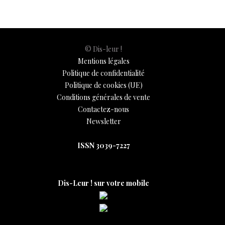
© Dis-leur !
Mentions légales
Politique de confidentialité
Politique de cookies (UE)
Conditions générales de vente
Contactez-nous
Newsletter
ISSN 3039-7227
Dis-Leur ! sur votre mobile