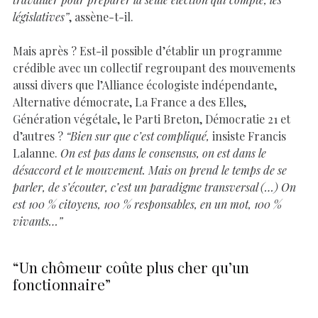
législatives”
, assène-t-il.
Mais après ? Est-il possible d’établir un programme
crédible avec un collectif regroupant des mouvements
aussi divers que l’Alliance écologiste indépendante,
Alternative démocrate, La France a des Elles,
Génération végétale, le Parti Breton, Démocratie 21 et
d’autres ?
“Bien sur que c’est compliqué,
insiste Francis
Lalanne.
On est pas dans le consensus, on est dans le
désaccord et le mouvement. Mais on prend le temps de se
parler, de s’écouter, c’est un paradigme transversal (…) On
est 100 % citoyens, 100 % responsables, en un mot, 100 %
vivants…”
“Un chômeur coûte plus cher qu’un
fonctionnaire”