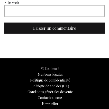
Site web
© Dis-leur !
Mentions légales
Politique de confidentialité
Politique de cookies (UE)
Conditions générales de vente
Contactez-nous
Newsletter