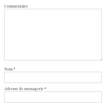
Commentaire
Nom
*
Adresse de messagerie
*