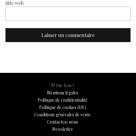
Site web
© Dis-leur !
Mentions légales
Politique de confidentialité
Politique de cookies (UE)
Conditions générales de vente
Contactez-nous
Newsletter