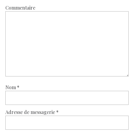
Commentaire
Nom
*
Adresse de messagerie
*