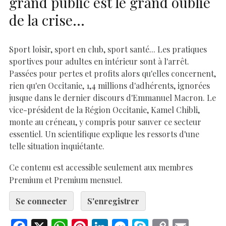
grand public est le grand oublié
de la crise…
Sport loisir, sport en club, sport santé... Les pratiques
sportives pour adultes en intérieur sont à l'arrêt.
Passées pour pertes et profits alors qu'elles concernent,
rien qu'en Occitanie, 1,4 millions d'adhérents, ignorées
jusque dans le dernier discours d'Emmanuel Macron. Le
vice-président de la Région Occitanie, Kamel Chibli,
monte au créneau, y compris pour sauver ce secteur
essentiel. Un scientifique explique les ressorts d'une
telle situation inquiétante.
Ce contenu est accessible seulement aux membres
Premium et Premium mensuel.
Se connecter
S'enregistrer