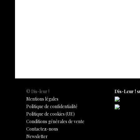
© Dis-leur !
Dis-Leur ! s
Mentions légales
Politique de confidentialité
Politique de cookies (UE)
Conditions générales de vente
Contactez-nous
Newsletter