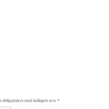
obligatoires sont indiqués avec
*