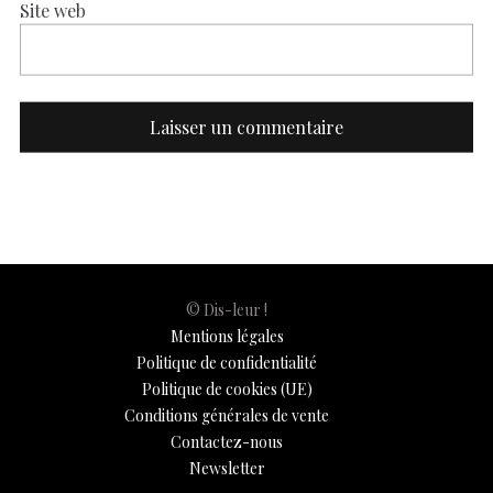
Site web
© Dis-leur !
Mentions légales
Politique de confidentialité
Politique de cookies (UE)
Conditions générales de vente
Contactez-nous
Newsletter