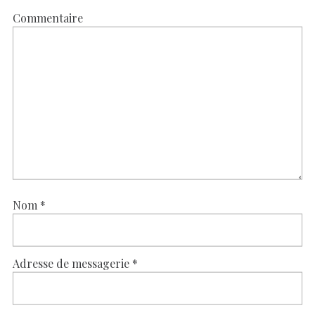
Commentaire
Nom
*
Adresse de messagerie
*