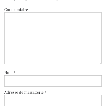
Commentaire
Nom
*
Adresse de messagerie
*