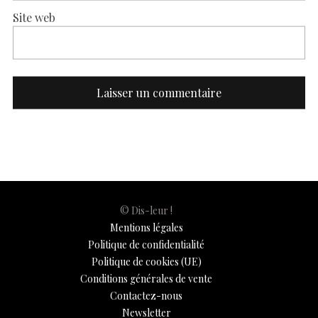
Site web
© Dis-leur !
Mentions légales
Politique de confidentialité
Politique de cookies (UE)
Conditions générales de vente
Contactez-nous
Newsletter