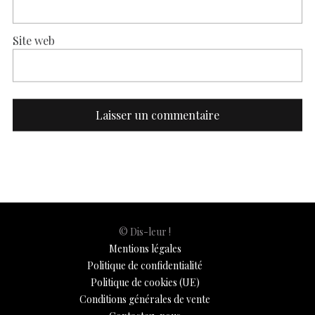
Site web
© Dis-leur !
Mentions légales
Politique de confidentialité
Politique de cookies (UE)
Conditions générales de vente