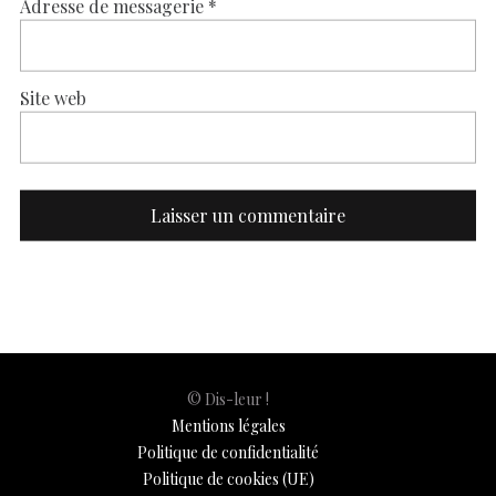
Adresse de messagerie
*
Site web
© Dis-leur !
Mentions légales
Politique de confidentialité
Politique de cookies (UE)