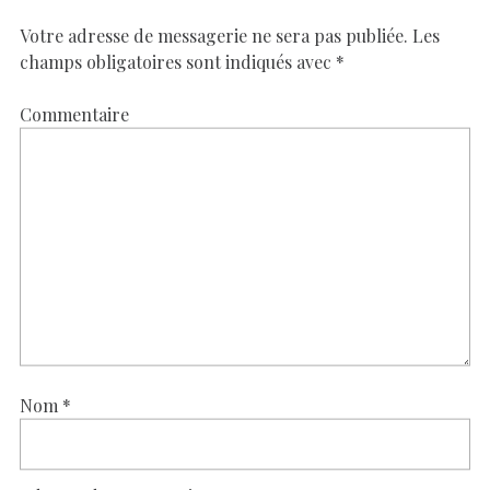
Votre adresse de messagerie ne sera pas publiée.
Les
champs obligatoires sont indiqués avec
*
Commentaire
Nom
*