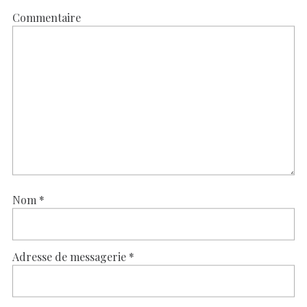
Commentaire
Nom
*
Adresse de messagerie
*