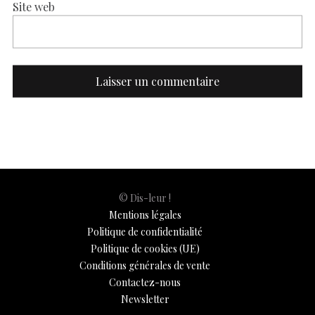
Site web
© Dis-leur !
Mentions légales
Politique de confidentialité
Politique de cookies (UE)
Conditions générales de vente
Contactez-nous
Newsletter