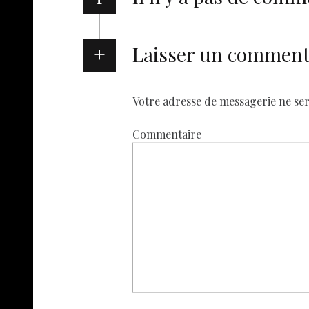
Laisser un comment
Votre adresse de messagerie ne ser
Commentaire