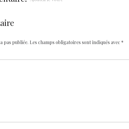
aire
a pas publiée.
Les champs obligatoires sont indiqués avec
*