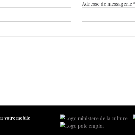
Adresse de messagerie
ur votre mobile