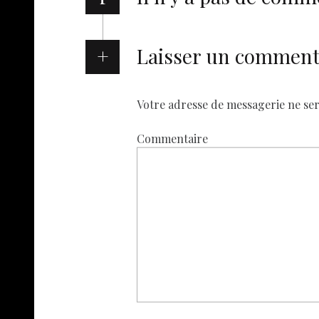
Laisser un comment
Votre adresse de messagerie ne ser
Commentaire