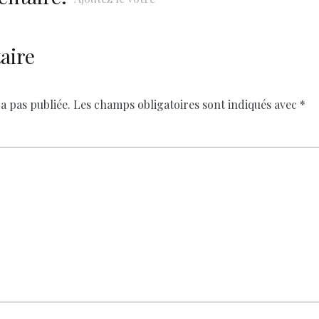
aire
a pas publiée.
Les champs obligatoires sont indiqués avec
*