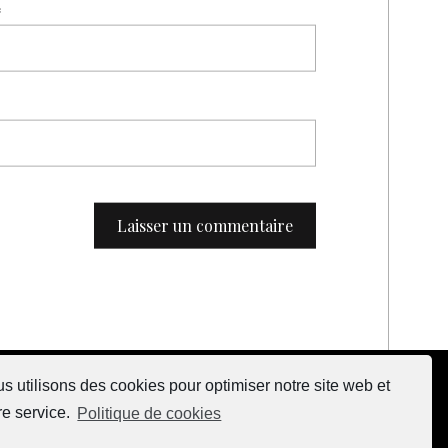
*
s utilisons des cookies pour optimiser notre site web et
re service.
Politique de cookies