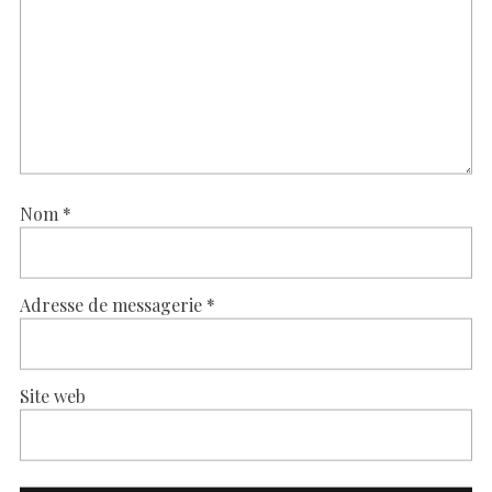
Nom
*
Adresse de messagerie
*
Site web