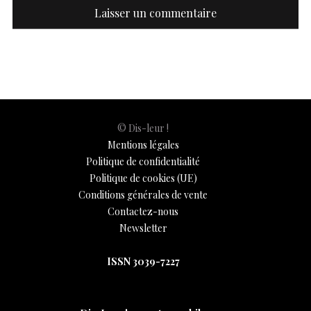
© Dis-leur !
Mentions légales
Politique de confidentialité
Politique de cookies (UE)
Conditions générales de vente
Contactez-nous
Newsletter
ISSN 3039-7227