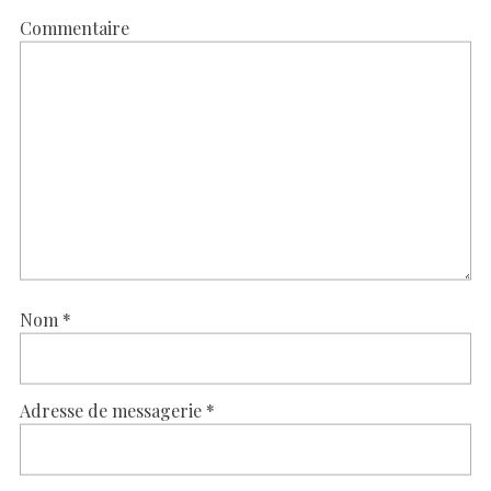
Commentaire
Nom
*
Adresse de messagerie
*