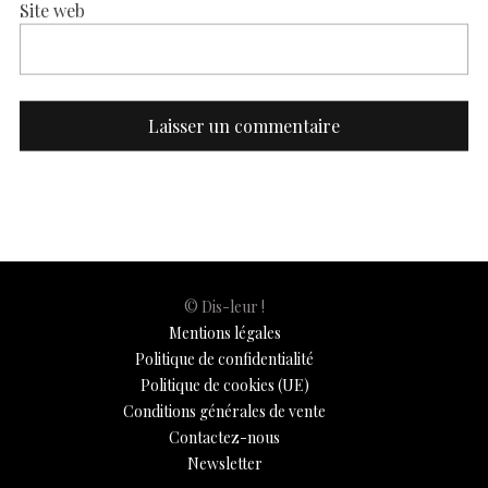
Site web
© Dis-leur !
Mentions légales
Politique de confidentialité
Politique de cookies (UE)
Conditions générales de vente
Contactez-nous
Newsletter