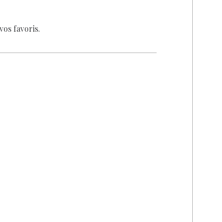
vos favoris.