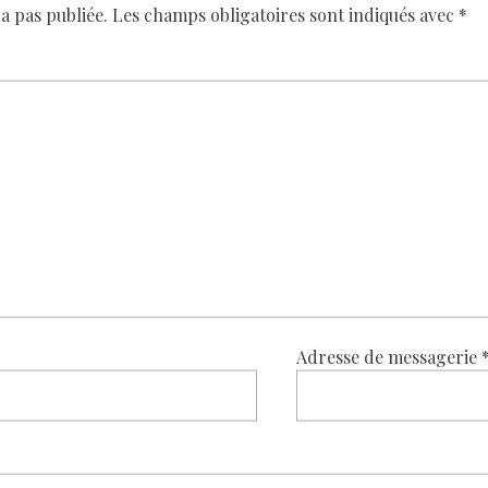
a pas publiée.
Les champs obligatoires sont indiqués avec
*
Adresse de messagerie