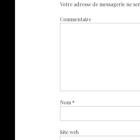
Votre adresse de messagerie ne ser
Commentaire
Nom
*
Site web