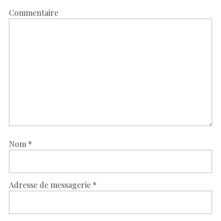
Commentaire
Nom
*
Adresse de messagerie
*