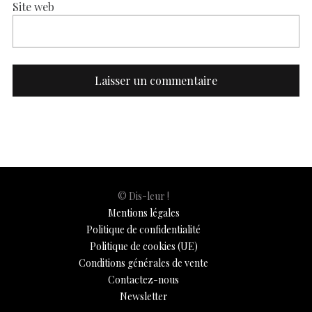
Site web
© Dis-leur !
Mentions légales
Politique de confidentialité
Politique de cookies (UE)
Conditions générales de vente
Contactez-nous
Newsletter