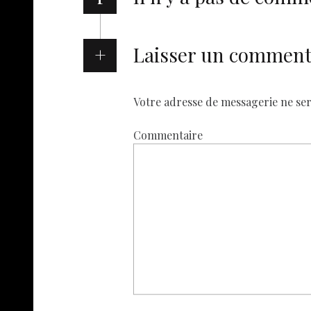
Laisser un comment
Votre adresse de messagerie ne ser
Commentaire