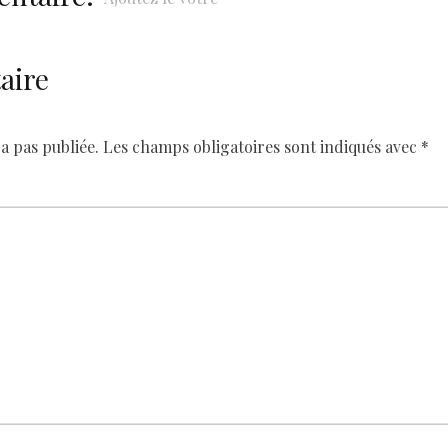
aire
a pas publiée.
Les champs obligatoires sont indiqués avec
*