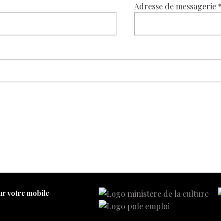
Adresse de messagerie
ur votre mobile