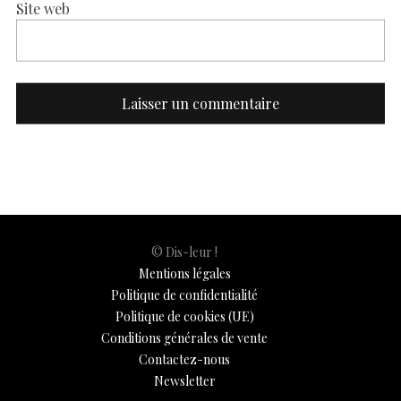
Site web
© Dis-leur !
Mentions légales
Politique de confidentialité
Politique de cookies (UE)
Conditions générales de vente
Contactez-nous
Newsletter