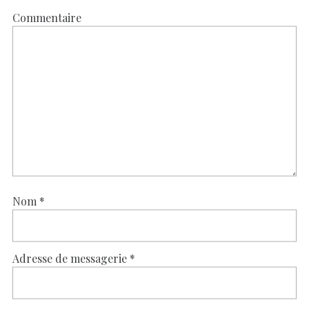
Commentaire
Nom
*
Adresse de messagerie
*