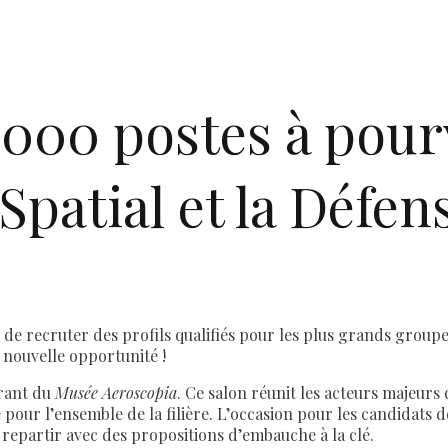
 000 postes à pour
Spatial et la Défen
 de recruter des profils qualifiés pour les plus grands groupes
 nouvelle opportunité !
urant du
Musée Aeroscopia
. Ce salon réunit les acteurs majeurs 
pour l’ensemble de la filière. L’occasion pour les candidats d
 repartir avec des propositions d’embauche à la clé.