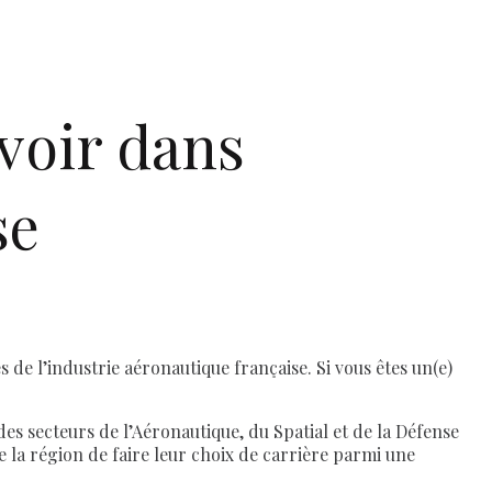
voir dans
se
 de l’industrie aéronautique française. Si vous êtes un(e)
des secteurs de l’Aéronautique, du Spatial et de la Défense
e la région de faire leur choix de carrière parmi une