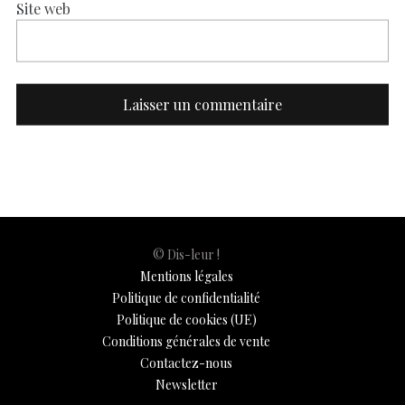
Site web
© Dis-leur !
Mentions légales
Politique de confidentialité
Politique de cookies (UE)
Conditions générales de vente
Contactez-nous
Newsletter