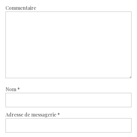
Commentaire
Nom
*
Adresse de messagerie
*